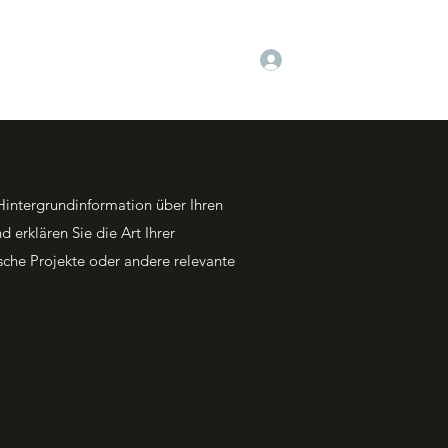
Anmelden
Hintergrundinformation über Ihren
 erklären Sie die Art Ihrer
ische Projekte oder andere relevante