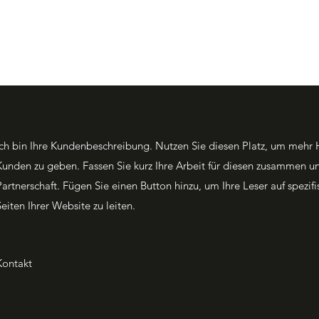
Ich bin Ihre Kundenbeschreibung. Nutzen Sie diesen Platz, um mehr 
Kunden zu geben. Fassen Sie kurz Ihre Arbeit für diesen zusammen und
Partnerschaft. Fügen Sie einen Button hinzu, um Ihre Leser auf spezif
Seiten Ihrer Website zu leiten.
Kontakt